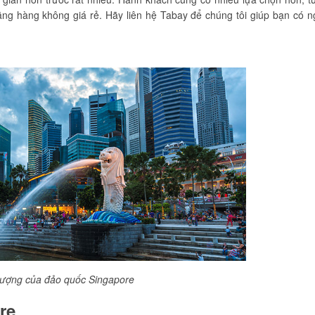
g hàng không giá rẻ. Hãy liên hệ Tabay để chúng tôi giúp bạn có n
tượng của đảo quốc Singapore
re