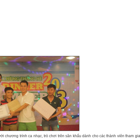
 với chương trình ca nhạc, trò chơi trên sân khấu dành cho các thành viên tham gia