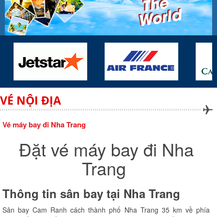
VÉ NỘI ĐỊA
Vé máy bay đi Nha Trang
Đặt vé máy bay đi Nha
Trang
Thông tin sân bay tại Nha Trang
Sân bay Cam Ranh cách thành phố Nha Trang 35 km về phía