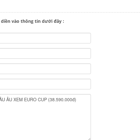
y diền vào thông tin dưới đây :